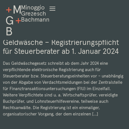
Minoggio
Grezesch
Bachmann
Geldwäsche – Registrierungspflicht
für Steuerberater ab 1. Januar 2024
Das Geldwäschegesetz schreibt ab dem Jahr 2024 eine
verpflichtende elektronische Registrierung auch für
Steuerberater bzw. Steuerberatungseinheiten vor – unabhängig
von der Abgabe von Verdachtsmeldungen bei der Zentralstelle
für Finanztransaktionsuntersuchungen (FIU) im Einzelfall.
Weitere Verpflichtete sind u. a. Wirtschaftsprüfer, vereidigte
Buchprüfer, und Lohnsteuerhilfevereine, teilweise auch
Rechtsanwälte. Die Registrierung ist ein einmaliger,
organisatorischer Vorgang, der dem einzelnen […]