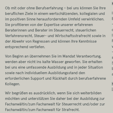
Ob mit oder ohne Berufserfahrung – bei uns können Sie Ihre
beruflichen Ziele in einem wertschätzenden, kollegialen und
im positiven Sinne herausfordernden Umfeld verwirklichen.
Sie profitieren von der Expertise unserer erfahrenen
Beraterinnen und Berater im Steuerrecht, steuerlichen
Verfahrensrecht, Steuer- und Wirtschaftsstrafrecht sowie in
der Abwehr von Regressen und können Ihre Kenntnisse
entsprechend vertiefen.
Von Beginn an übernehmen Sie im Mandat Verantwortung,
werden aber nicht ins kalte Wasser geworfen. Sie erhalten
bei uns eine umfassende Ausbildung und in jeder Situation
sowie nach individuellem Ausbildungsstand den
erforderlichen Support und Rückhalt durch berufserfahrene
Kollegen.
Wir begrüßen es ausdrücklich, wenn Sie sich weiterbilden
möchten und unterstützen Sie daher bei der Ausbildung zur
Fachanwältin/zum Fachanwalt für Steuerrecht und/oder zur
Fachanwältin/zum Fachanwalt für Strafrecht.