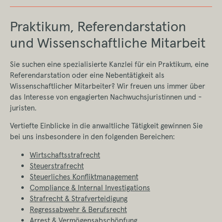
Praktikum, Referendarstation
und Wissenschaftliche Mitarbeit
Sie suchen eine spezialisierte Kanzlei für ein Praktikum, eine
Referendarstation oder eine Nebentätigkeit als
Wissenschaftlicher Mitarbeiter? Wir freuen uns immer über
das Interesse von engagierten Nachwuchsjuristinnen und -
juristen.
Vertiefte Einblicke in die anwaltliche Tätigkeit gewinnen Sie
bei uns insbesondere in den folgenden Bereichen:
Wirtschaftsstrafrecht
Steuerstrafrecht
Steuerliches Konfliktmanagement
Compliance & Internal Investigations
Strafrecht & Strafverteidigung
Regressabwehr & Berufsrecht
Arrest & Vermögensabschöpfung