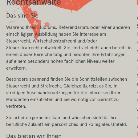
Rechtsanwälte
Das sind Sie
Während Ihres Studiums, Referendariats oder einer anderen
einschlägigen Ausbildung haben Sie Interesse am
Steuerrecht, Wirtschaftsstrafrecht und/oder
Steuerstrafrecht entwickelt. Sie sind vielleicht auch bereits in
einem dieser Bereiche tätig und möchten Ihre Erfahrungen
auf einem besonders hohen fachlichen Niveau weiter
erweitern.
Besonders spannend finden Sie die Schnittstellen zwischen
Steuerrecht und Strafrecht. Gleichzeitig reizt es Sie, in
streitigen Auseinandersetzungen für die Interessen Ihrer
Mandanten einzutreten und Sie wo nötig vor Gericht zu
vertreten.
Sie arbeiten gerne im Team und wünschen sich für Ihre
berufliche Zukunft ein persönliches und kollegiales Umfeld.
Das bieten wir Ihnen