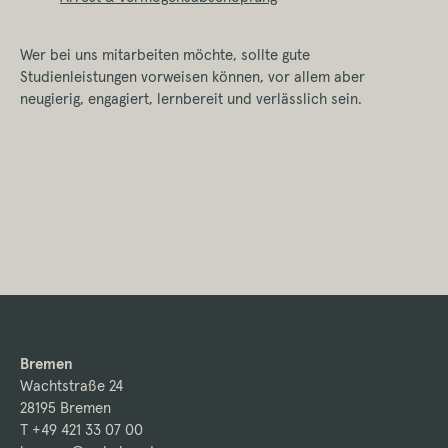
Wer bei uns mitarbeiten möchte, sollte gute
Studienleistungen vorweisen können, vor allem aber
neugierig, engagiert, lernbereit und verlässlich sein.
Bremen
Wachtstraße 24
28195 Bremen
T +49 421 33 07 00