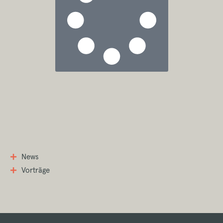
News
Vorträge