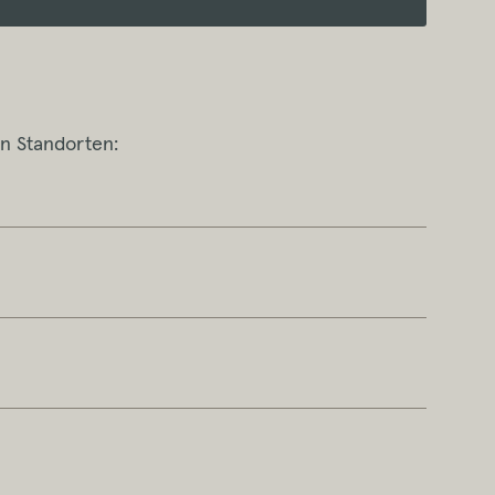
n Standorten: