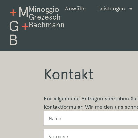
Minoggio
Anwälte
Leistungen
Grezesch
Bachmann
Kontakt
Für allgemeine Anfragen schreiben Sie
Kontaktformular. Wir melden uns schne