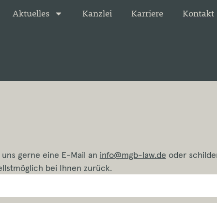
Aktuelles
Kanzlei
Karriere
Kontakt
 uns gerne eine E-Mail an
info@mgb-law.de
oder schilde
llstmöglich bei Ihnen zurück.