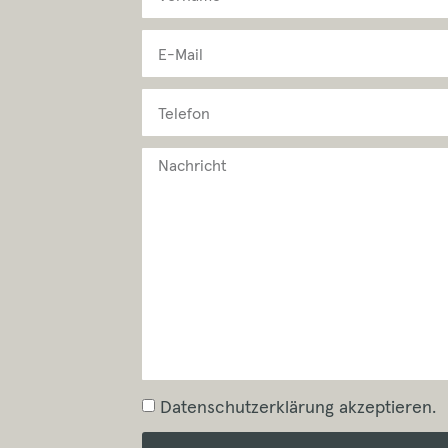
Datenschutzerklärung akzeptieren.