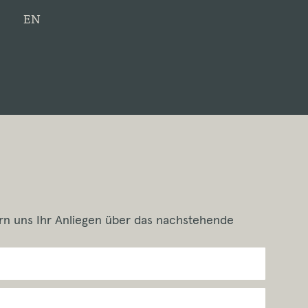
EN
rn uns Ihr Anliegen über das nachstehende