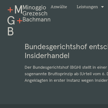
Minoggio
Anwälte
Leistungen
Grezesch
Bachmann
Bundesgerichtshof entsc
Insiderhandel
Der Bundesgerichtshof (BGH) stellt in eine
sogenannte Bruttoprinzip ab (Urteil vom 6.
Angeklagten in erster Instanz wegen Insider