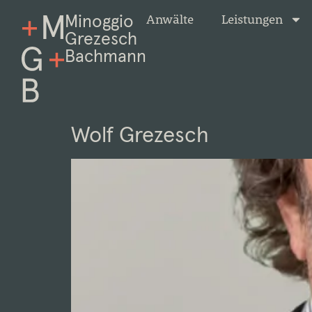
Minoggio
Anwälte
Leistungen
Grezesch
Bachmann
Wolf Grezesch