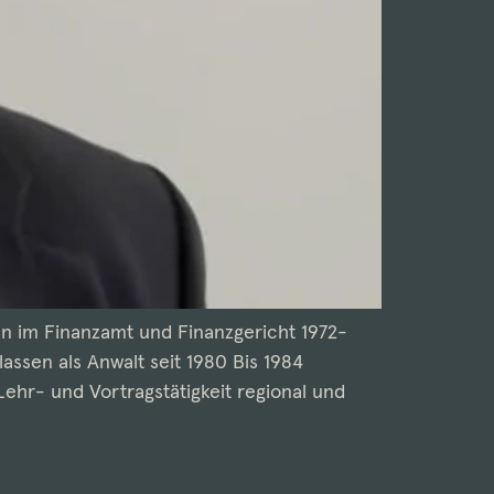
en im Finanzamt und Finanzgericht 1972-
ssen als Anwalt seit 1980 Bis 1984
hr- und Vortragstätigkeit regional und