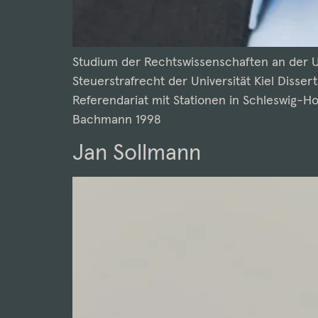
Studium der Rechtswissenschaften an der Un
Steuerstrafrecht der Universität Kiel Diss
Referendariat mit Stationen in Schleswig-H
Bachmann 1998
Jan Sollmann