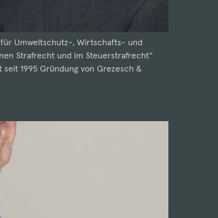
t für Umweltschutz-, Wirtschafts- und
nen Strafrecht und im Steuerstrafrecht“
lt seit 1995 Gründung von Grezesch &