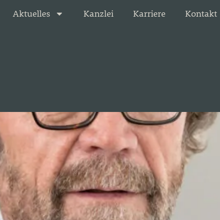
Aktuelles
Kanzlei
Karriere
Kontakt