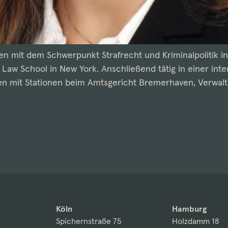
n mit dem Schwerpunkt Strafrecht und Kriminalpolitik i
 Law School in New York. Anschließend tätig in einer inte
en mit Stationen beim Amtsgericht Bremerhaven, Verwaltu
Köln
Hamburg
Spichernstraße 75
Holzdamm 18