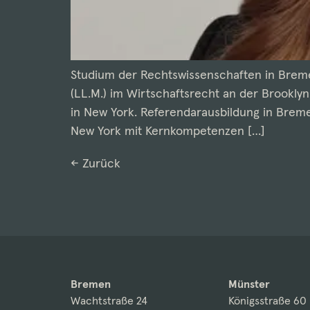
Studium der Rechtswissenschaften in Breme
(LL.M.) im Wirtschaftsrecht an der Brooklyn
in New York. Referendarausbildung in Brem
New York mit Kernkompetenzen […]
←
Zurück
Bremen
Münster
Wachtstraße 24
Königsstraße 60