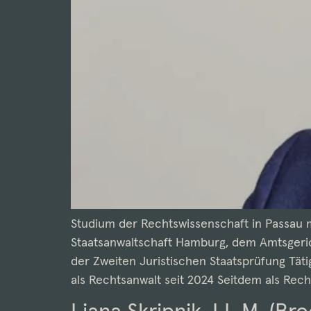
Studium der Rechtswissenschaft in Passau 
Staatsanwaltschaft Hamburg, dem Amtsgeric
der Zweiten Juristischen Staatsprüfung Täti
als Rechtsanwalt seit 2024 Seitdem als Rech