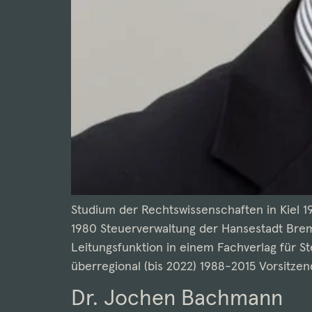
Studium der Rechtswissenschaften in Kiel 1
1980 Steuerverwaltung der Hansestadt Breme
Leitungsfunktion in einem Fachverlag für 
überregional (bis 2022) 1988-2015 Vorsitze
Dr. Jochen Bachmann