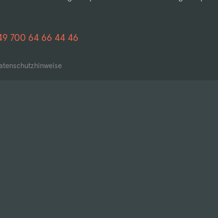
49 700 64 66 44 46
atenschutzhinweise