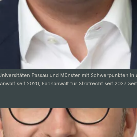
niversitäten Passau und Münster mit Schwerpunkten in 
nwalt seit 2020, Fachanwalt für Strafrecht seit 2023 Seit