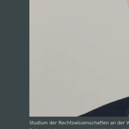
Studium der Rechtswissenschaften an der W