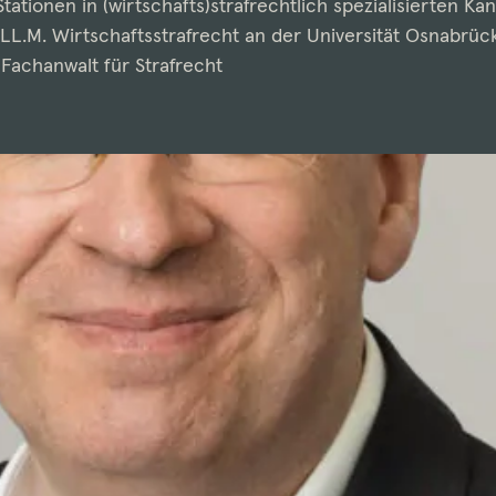
tionen in (wirtschafts)strafrechtlich spezialisierten Kan
LL.M. Wirtschaftsstrafrecht an der Universität Osnabrück
4 Fachanwalt für Strafrecht