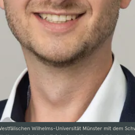
estfälischen Wilhelms-Universität Münster mit dem Sch