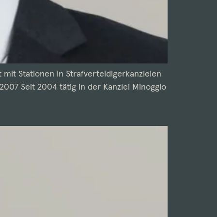
mit Stationen in Strafverteidigerkanzleien
2007 Seit 2004 tätig in der Kanzlei Minoggio