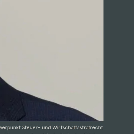
werpunkt Steuer- und Wirtschaftsstrafrecht