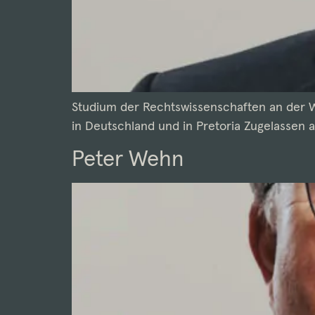
Studium der Rechtswissenschaften an der We
in Deutschland und in Pretoria Zugelassen al
Peter Wehn