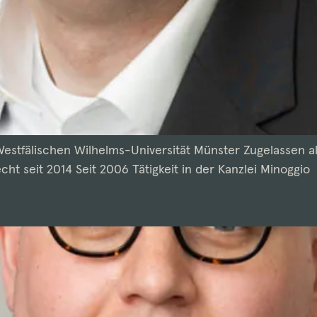
stfälischen Wilhelms-Universität Münster Zugelassen al
cht seit 2014 Seit 2006 Tätigkeit in der Kanzlei Minoggio