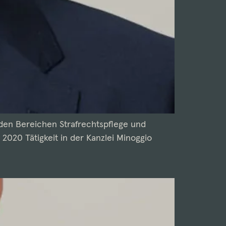
den Bereichen Strafrechtspflege und
 2020 Tätigkeit in der Kanzlei Minoggio