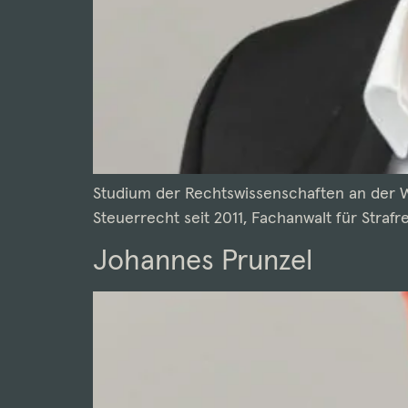
Studium der Rechtswissenschaften an der We
Steuerrecht seit 2011, Fachanwalt für Strafre
Johannes Prunzel