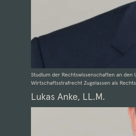
Studium der Rechtswissenschaften an den U
Wirtschaftsstrafrecht Zugelassen als Rechtsa
Lukas Anke, LL.M.