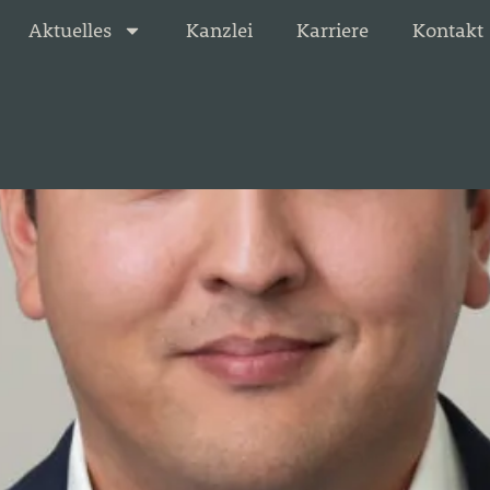
Aktuelles
Kanzlei
Karriere
Kontakt