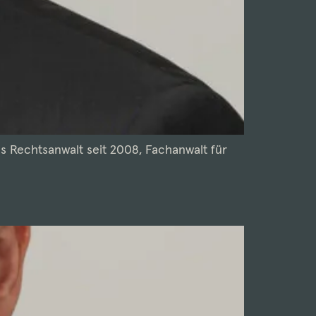
s Rechtsanwalt seit 2008, Fachanwalt für