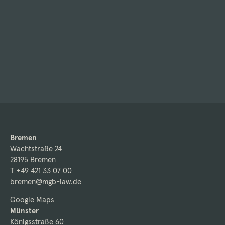
Bremen
Wachtstraße 24
28195 Bremen
T +49 421 33 07 00
bremen@mgb-law.de
Google Maps
Münster
Königsstraße 60